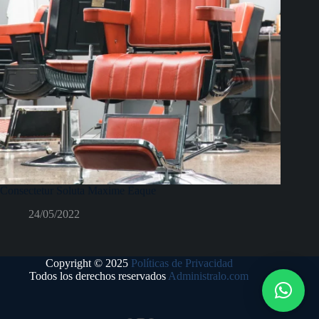
Consectetur Soluta Maxime Eaque
24/05/2022
Copyright © 2025
Políticas de Privacidad
Todos los derechos reservados
Administralo.com