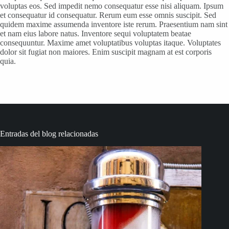
voluptas eos. Sed impedit nemo consequatur esse nisi aliquam. Ipsum
et consequatur id consequatur. Rerum eum esse omnis suscipit. Sed
quidem maxime assumenda inventore iste rerum. Praesentium nam sint
et nam eius labore natus. Inventore sequi voluptatem beatae
consequuntur. Maxime amet voluptatibus voluptas itaque. Voluptates
dolor sit fugiat non maiores. Enim suscipit magnam at est corporis
quia.
Entradas del blog relacionadas